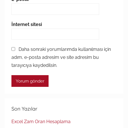
İnternet sitesi
Daha sonraki yorumlarımda kullanılması için
adım, e-posta adresim ve site adresim bu
tarayıcıya kaydedilsin.
Son Yazılar
Excel Zam Oran Hesaplama