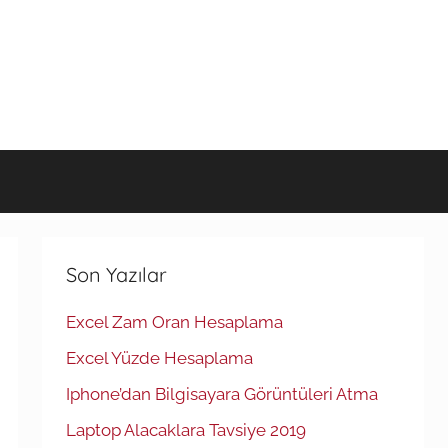
Son Yazılar
Excel Zam Oran Hesaplama
Excel Yüzde Hesaplama
Iphone’dan Bilgisayara Görüntüleri Atma
Laptop Alacaklara Tavsiye 2019