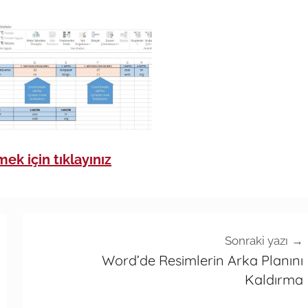
ek için tıklayınız
Sonraki yazı
Word’de Resimlerin Arka Planını
Kaldırma