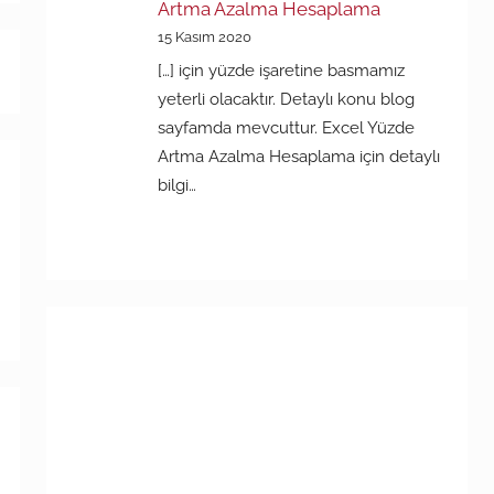
Artma Azalma Hesaplama
15 Kasım 2020
[…] için yüzde işaretine basmamız
yeterli olacaktır. Detaylı konu blog
sayfamda mevcuttur. Excel Yüzde
Artma Azalma Hesaplama için detaylı
bilgi…