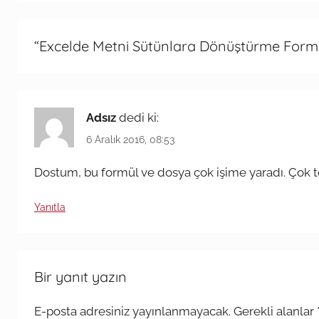
“
Excelde Metni Sütünlara Dönüştürme Form
Adsız
dedi ki:
6 Aralık 2016, 08:53
Dostum, bu formül ve dosya çok işime yaradı. Çok 
Yanıtla
Bir yanıt yazın
E-posta adresiniz yayınlanmayacak.
Gerekli alanlar