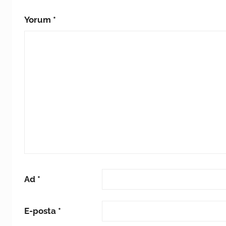
Yorum
*
Ad
*
E-posta
*