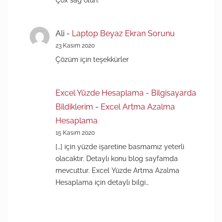
Ali
-
Laptop Beyaz Ekran Sorunu
23 Kasım 2020
Çözüm için teşekkürler
Excel Yüzde Hesaplama - Bilgisayarda
Bildiklerim
-
Excel Artma Azalma
Hesaplama
15 Kasım 2020
[…] için yüzde işaretine basmamız yeterli
olacaktır. Detaylı konu blog sayfamda
mevcuttur. Excel Yüzde Artma Azalma
Hesaplama için detaylı bilgi…